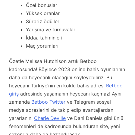
Özel bonuslar
Yüksek oranlar
Sürpriz ödüller
Yarışma ve turnuvalar
İddaa tahminleri
Maç yorumları
Özetle Melissa Hutchison artık Betboo
kadrosunda! Böylece 2023 online bahis oyunlarının
daha da heyecanlı olacağını söyleyebiliriz. Bu
heyecanı Türkiye’nin en köklü bahis adresi
Betboo
giriş
adresinde yaşamanın heyecanı kaçmaz! Aynı
zamanda
Betboo Twitter
ve Telegram sosyal
medya adreslerini de takip edip avantajlardan
yararlanın.
Cherie Deville
ve Dani Daniels gibi ünlü
fenomenleri de kadrosunda bulunduran site, yeni
sezonda daha da kazandıracak.