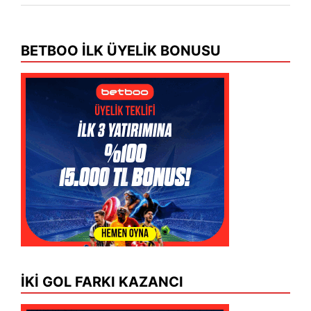
BETBOO İLK ÜYELIK BONUSU
İKI GOL FARKI KAZANCI