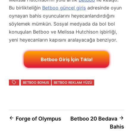
Bu birlikteliğin
Betboo güncel giriş
adresinde oyun
oynayan bahis oyuncularını heyecanlandırdığını
söylemek mümkün. Sosyal medyada da bol bol
konuşulan Betboo ve Melissa Hutchison işbirliği,
yeni heyecanların kapısını aralayacağa benziyor.
Betboo Giriş İçin Tıkla!
BETBOO BONUS
BETBOO REKLAM YÜZÜ
Yazı
Forge of Olympus
Betboo 20 Bedava
Bahis
gezinmesi