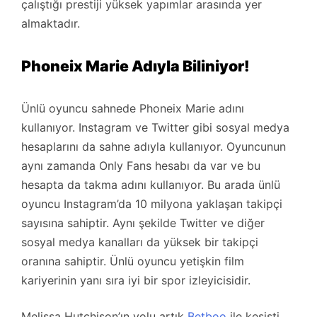
çalıştığı prestiji yüksek yapımlar arasında yer
almaktadır.
Phoneix Marie Adıyla Biliniyor!
Ünlü oyuncu sahnede Phoneix Marie adını
kullanıyor. Instagram ve Twitter gibi sosyal medya
hesaplarını da sahne adıyla kullanıyor. Oyuncunun
aynı zamanda Only Fans hesabı da var ve bu
hesapta da takma adını kullanıyor. Bu arada ünlü
oyuncu Instagram’da 10 milyona yaklaşan takipçi
sayısına sahiptir. Aynı şekilde Twitter ve diğer
sosyal medya kanalları da yüksek bir takipçi
oranına sahiptir. Ünlü oyuncu yetişkin film
kariyerinin yanı sıra iyi bir spor izleyicisidir.
Melissa Hutchison’ın yolu artık
Betboo
ile kesişti.