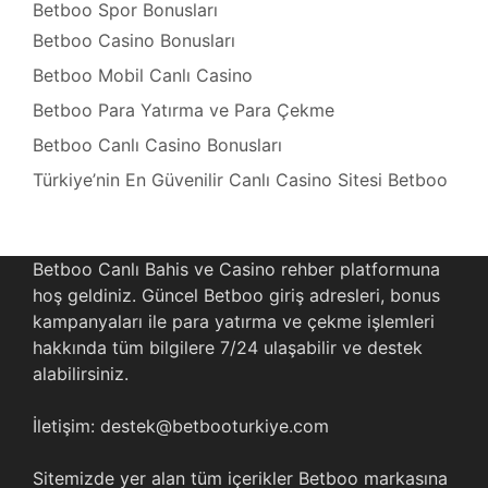
Betboo Spor Bonusları
Betboo Casino Bonusları
Betboo Mobil Canlı Casino
Betboo Para Yatırma ve Para Çekme
Betboo Canlı Casino Bonusları
Türkiye’nin En Güvenilir Canlı Casino Sitesi Betboo
Betboo Canlı Bahis ve Casino rehber platformuna
hoş geldiniz. Güncel Betboo giriş adresleri, bonus
kampanyaları ile para yatırma ve çekme işlemleri
hakkında tüm bilgilere 7/24 ulaşabilir ve destek
alabilirsiniz.
İletişim: destek@betbooturkiye.com
Sitemizde yer alan tüm içerikler Betboo markasına