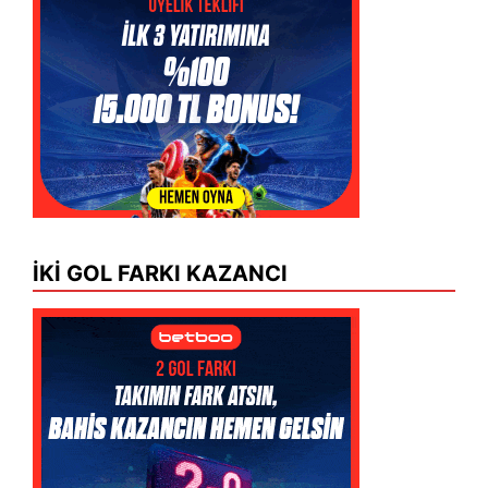
İKI GOL FARKI KAZANCI