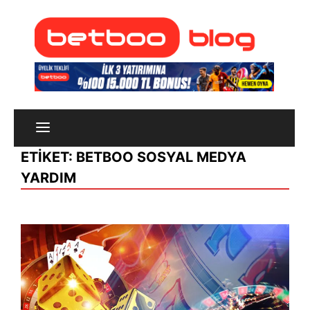
Skip
to
content
BETBOO
ETIKET:
BETBOO SOSYAL MEDYA
YARDIM